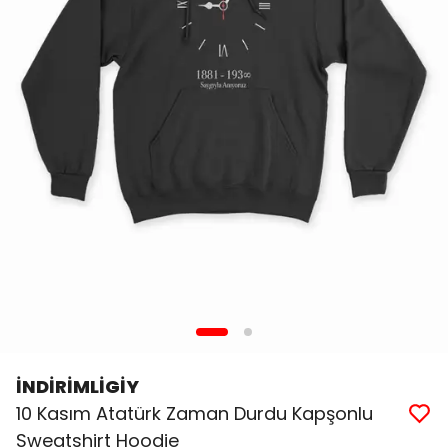
İNDİRİMLİGİY
10 Kasım Atatürk Zaman Durdu Kapşonlu
Sweatshirt Hoodie