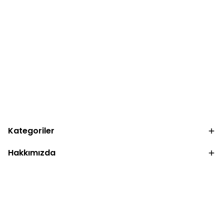
Kategoriler
Hakkımızda