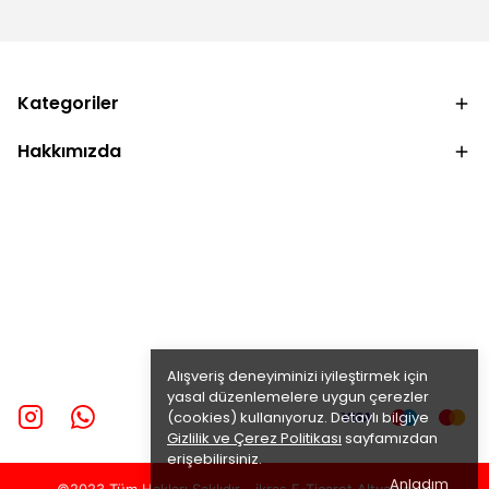
Kategoriler
Hakkımızda
Alışveriş deneyiminizi iyileştirmek için
yasal düzenlemelere uygun çerezler
(cookies) kullanıyoruz. Detaylı bilgiye
Gizlilik ve Çerez Politikası
sayfamızdan
erişebilirsiniz.
Anladım