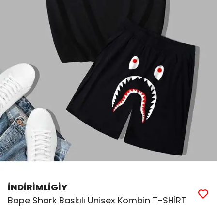
İNDİRİMLİGİY
Bape Shark Baskılı Unisex Kombin T-SHİRT