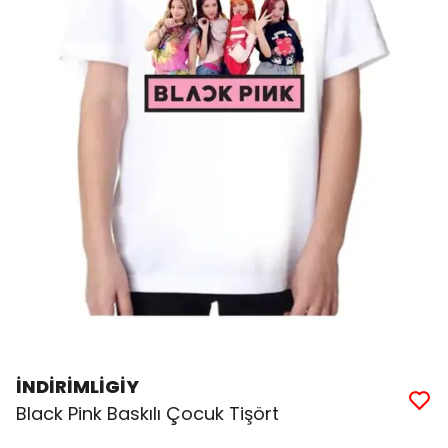
İNDİRİMLİGİY
Black Pink Baskılı Çocuk Tişört