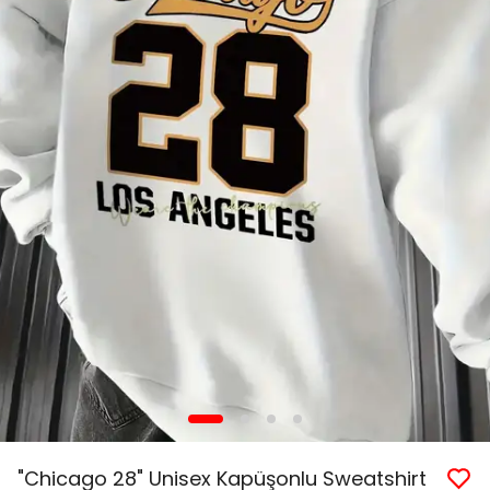
"Chicago 28" Unisex Kapüşonlu Sweatshirt