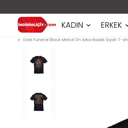
KADIN
ERKEK
Dark Funeral Black Metal Ön Arka Baskılı Siyah T-shi