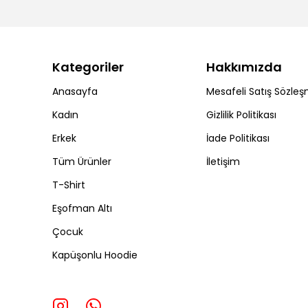
Kategoriler
Hakkımızda
Anasayfa
Mesafeli Satış Sözleş
Kadın
Gizlilik Politikası
Erkek
İade Politikası
Tüm Ürünler
İletişim
T-Shirt
Eşofman Altı
Çocuk
Kapüşonlu Hoodie