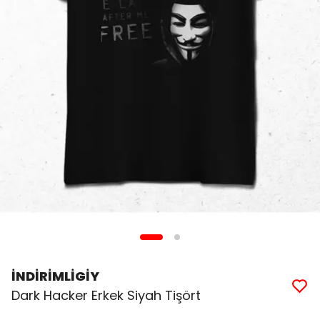
İNDİRİMLİGİY
Dark Hacker Erkek Siyah Tişört