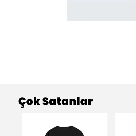
Çok Satanlar