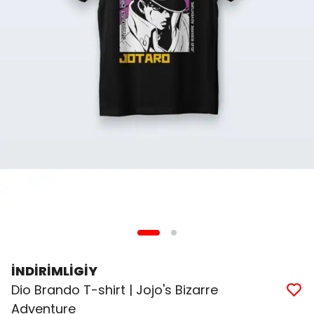
İNDİRİMLİGİY
Dio Brando T-shirt | Jojo's Bizarre
Adventure