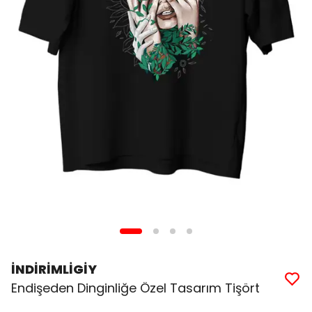
İNDİRİMLİGİY
Endişeden Dinginliğe Özel Tasarım Tişört