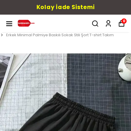
Kolay İade Sistemi
0
Erkek Minimal Palmiye Baskılı Sokak Stili Şort T-shirt Takım