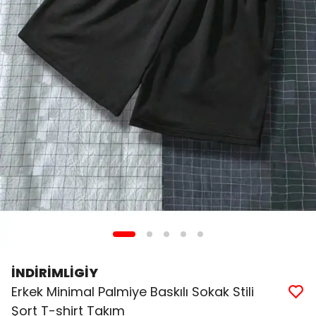
İNDİRİMLİGİY
Erkek Minimal Palmiye Baskılı Sokak Stili
Şort T-shirt Takım