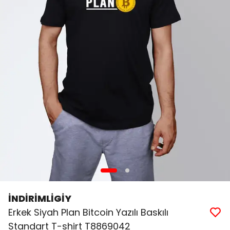
İNDİRİMLİGİY
Erkek Siyah Plan Bitcoin Yazılı Baskılı
Standart T-shirt T8869042