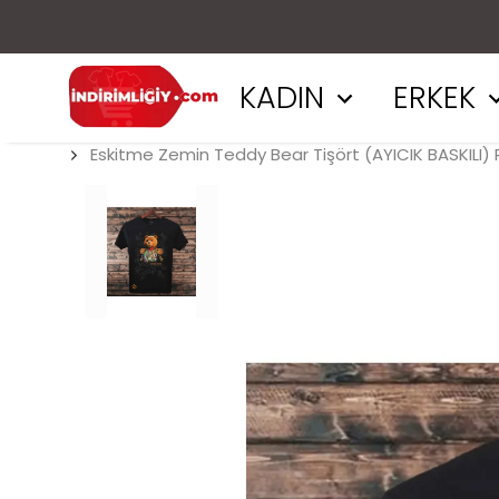
KADIN
ERKEK
Eskitme Zemin Teddy Bear Tişört (AYICIK BASKILI)