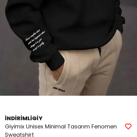
İNDİRİMLİGİY
Giyimix Unisex Minimal Tasarım Fenomen
Sweatshirt