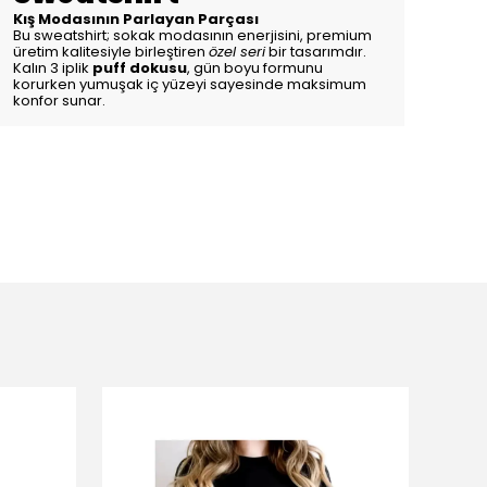
Kış Modasının Parlayan Parçası
Bu sweatshirt; sokak modasının enerjisini, premium
üretim kalitesiyle birleştiren
özel seri
bir tasarımdır.
Kalın 3 iplik
puff dokusu
, gün boyu formunu
korurken yumuşak iç yüzeyi sayesinde maksimum
konfor sunar.