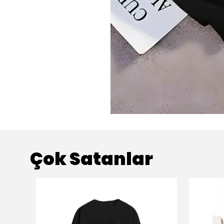
Çok Satanlar