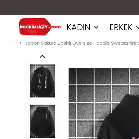
KADIN
ERKEK
Japon Sakura Baskılı Oversize Hoodie Sweatshirt