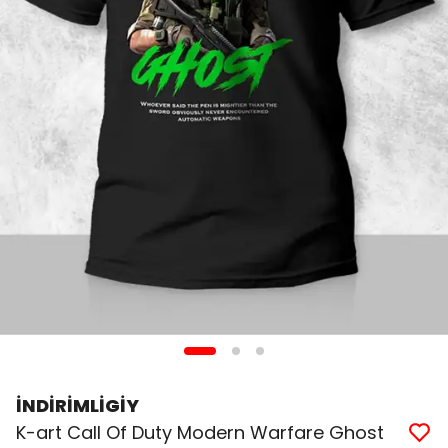
İNDİRİMLİGİY
K-art Call Of Duty Modern Warfare Ghost