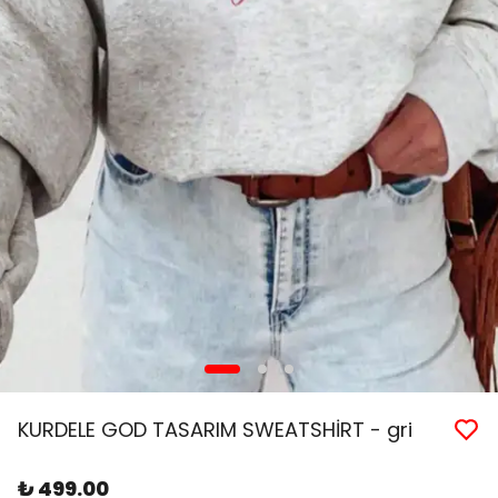
KURDELE GOD TASARIM SWEATSHİRT - gri
₺ 499.00