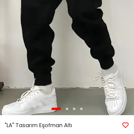
"LA" Tasarım Eşofman Altı