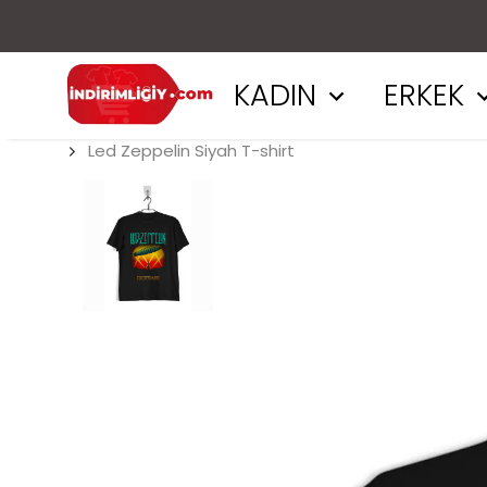
KADIN
ERKEK
Led Zeppelin Siyah T-shirt