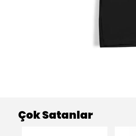
Çok Satanlar