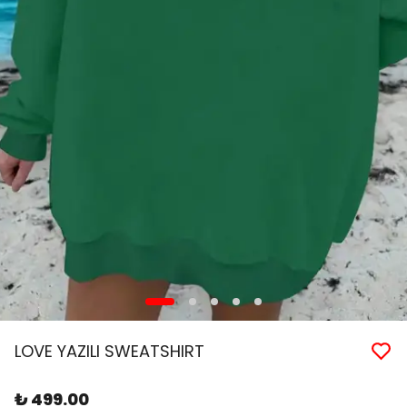
LOVE YAZILI SWEATSHIRT
₺ 499.00