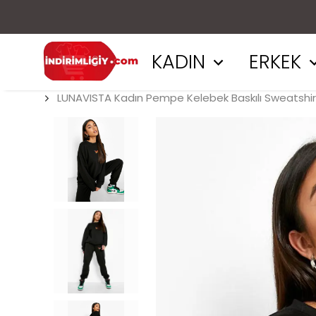
KADIN
ERKEK
LUNAVISTA Kadın Pempe Kelebek Baskılı Sweatshir