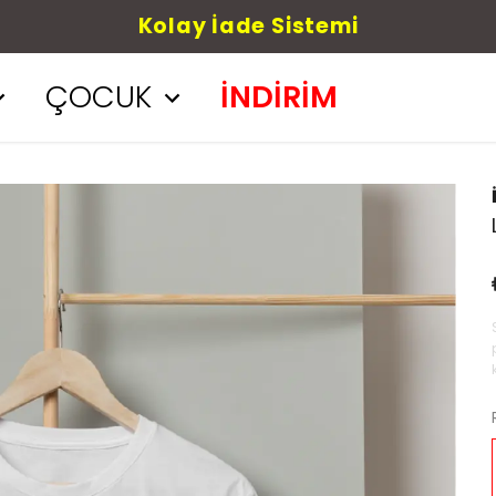
Havale
ÇOCUK
İNDİRİM