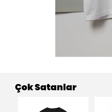
Çok Satanlar