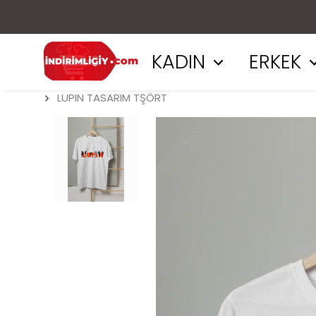
KADIN
ERKEK
LUPIN TASARIM TŞÖRT