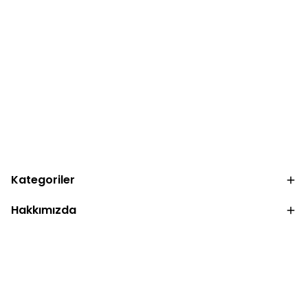
Kategoriler
Hakkımızda