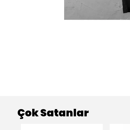
Çok Satanlar