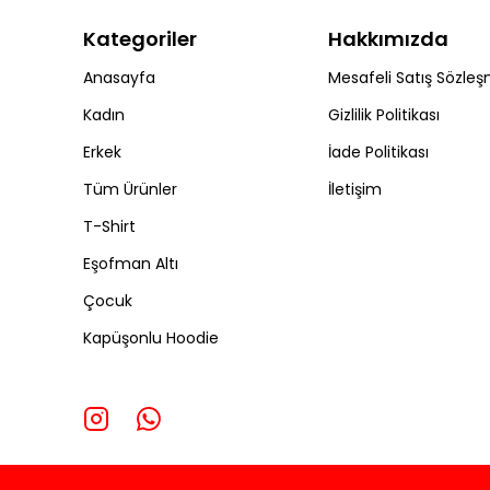
Kategoriler
Hakkımızda
Anasayfa
Mesafeli Satış Sözleş
Kadın
Gizlilik Politikası
Erkek
İade Politikası
Tüm Ürünler
İletişim
T-Shirt
Eşofman Altı
Çocuk
Kapüşonlu Hoodie