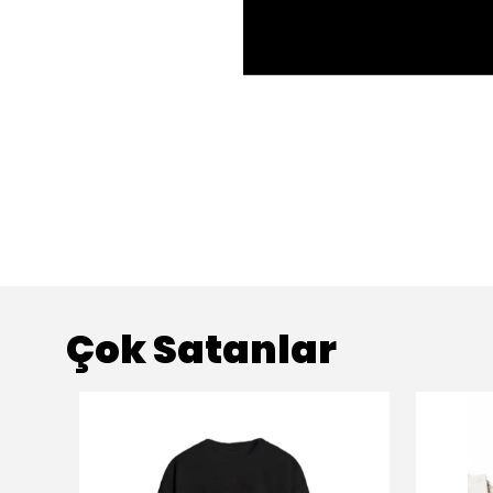
Çok Satanlar