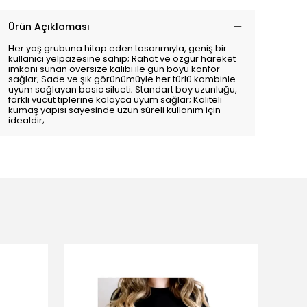
Ürün Açıklaması
Her yaş grubuna hitap eden tasarımıyla, geniş bir
kullanıcı yelpazesine sahip; Rahat ve özgür hareket
imkanı sunan oversize kalıbı ile gün boyu konfor
sağlar; Sade ve şık görünümüyle her türlü kombinle
uyum sağlayan basic silueti; Standart boy uzunluğu,
farklı vücut tiplerine kolayca uyum sağlar; Kaliteli
kumaş yapısı sayesinde uzun süreli kullanım için
idealdir;