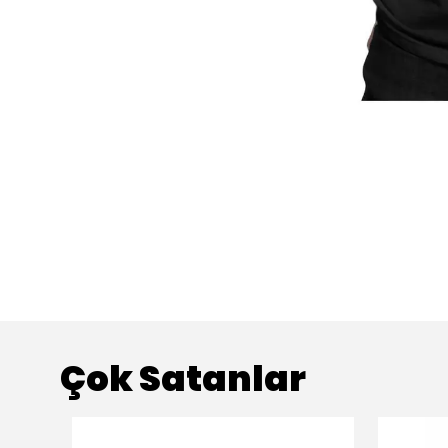
Çok Satanlar