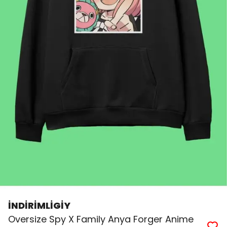
İNDİRİMLİGİY
Oversize Spy X Family Anya Forger Anime