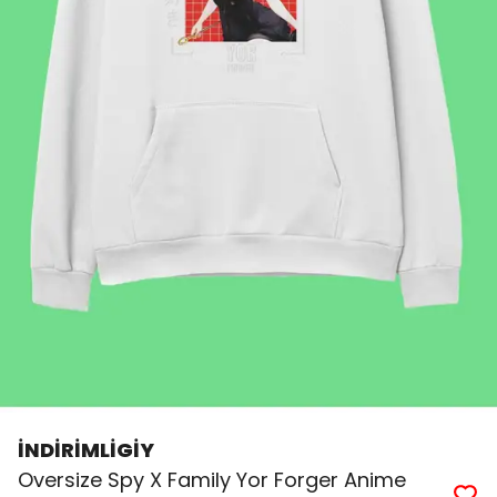
İNDİRİMLİGİY
Oversize Spy X Family Yor Forger Anime