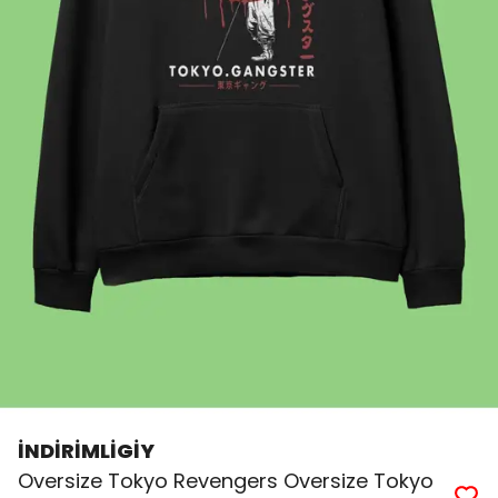
İNDİRİMLİGİY
Oversize Tokyo Revengers Oversize Tokyo