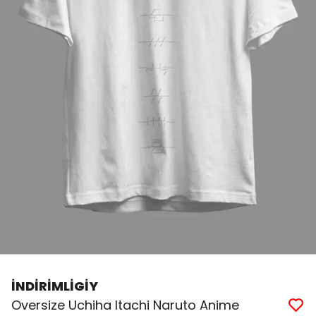
İNDİRİMLİGİY
Oversize Uchiha Itachi Naruto Anime