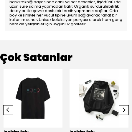
baskı tekniği sayesinde canlı ve net desenler, tişörtünüzde
uzun süre solma yapmadan kalır; Organik sürdürülebilirlik
detayları ile çevre dostu bir tercih yapmanızı sağlar; Orta
boy kesimiyle her vücut tipine uyum sağlayarak rahat bir
kullanım sunar; Unisex koleksiyon parçası olarak hem genç
hem de yetişkinler için uygunluk gösterir;
Çok Satanlar