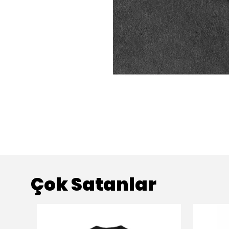
Çok Satanlar