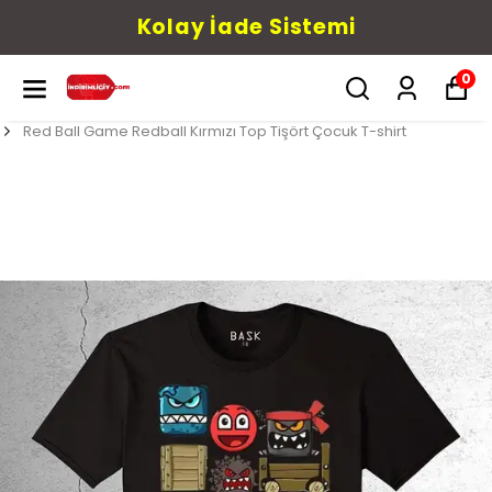
Kolay İade Sistemi
0
Red Ball Game Redball Kırmızı Top Tişört Çocuk T-shirt