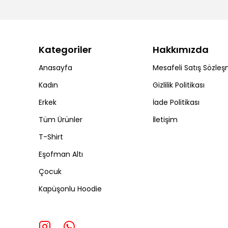
Kategoriler
Hakkımızda
Anasayfa
Mesafeli Satış Sözleş
Kadın
Gizlilik Politikası
Erkek
İade Politikası
Tüm Ürünler
İletişim
T-Shirt
Eşofman Altı
Çocuk
Kapüşonlu Hoodie