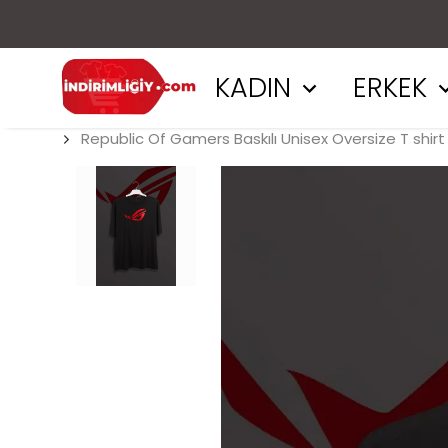
KADIN
ERKEK
Republic Of Gamers Baskılı Unisex Oversize T shirt