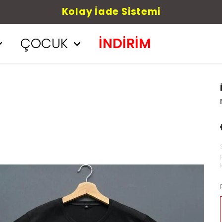
Kolay İade Sistemi
ÇOCUK
İNDİRİM