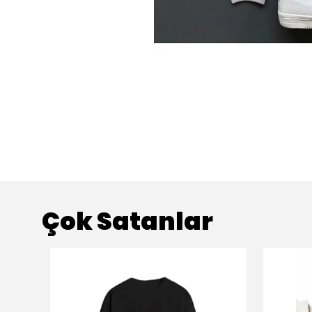
Çok Satanlar