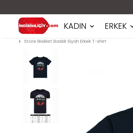
KADIN
ERKEK
Store Bisiklet Baskılı Siyah Erkek T-shirt