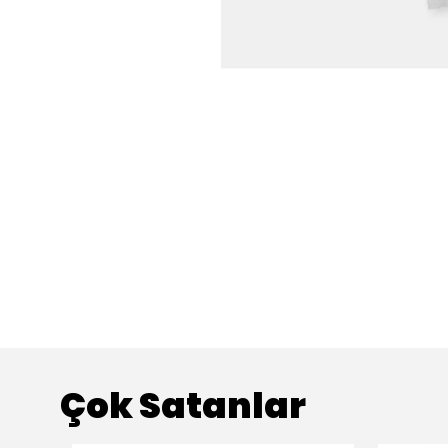
Çok Satanlar