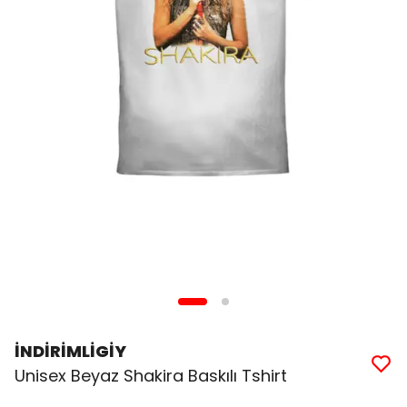
İNDİRİMLİGİY
Unisex Beyaz Shakira Baskılı Tshirt