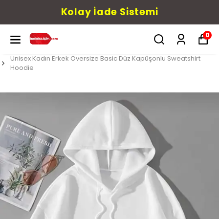
Kolay İade Sistemi
0
Unisex Kadın Erkek Oversize Basic Düz Kapüşonlu Sweatshirt
Hoodie