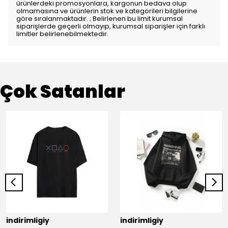
ürünlerdeki promosyonlara, kargonun bedava olup
olmamasına ve ürünlerin stok ve kategorileri bilgilerine
göre sıralanmaktadır. ; Belirlenen bu limit kurumsal
siparişlerde geçerli olmayıp, kurumsal siparişler için farklı
limitler belirlenebilmektedir.
Çok Satanlar
indirimligiy
indirimligiy