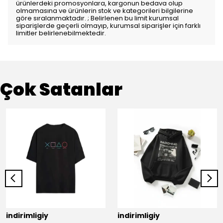
ürünlerdeki promosyonlara, kargonun bedava olup
olmamasına ve ürünlerin stok ve kategorileri bilgilerine
göre sıralanmaktadır. ; Belirlenen bu limit kurumsal
siparişlerde geçerli olmayıp, kurumsal siparişler için farklı
limitler belirlenebilmektedir.
Çok Satanlar
indirimligiy
indirimligiy