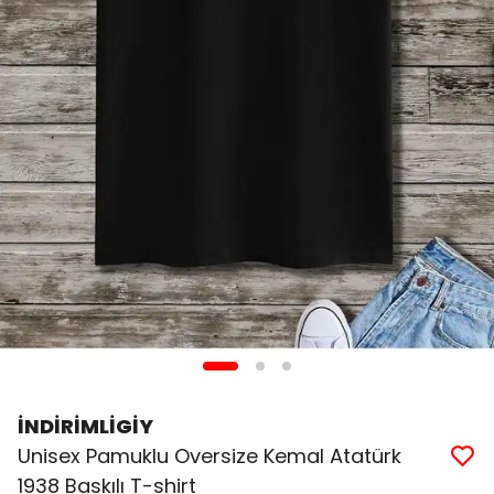
İNDİRİMLİGİY
Unisex Pamuklu Oversize Kemal Atatürk
1938 Baskılı T-shirt