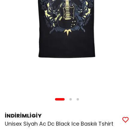
İNDİRİMLİGİY
Unisex Siyah Ac Dc Black Ice Baskılı Tshirt