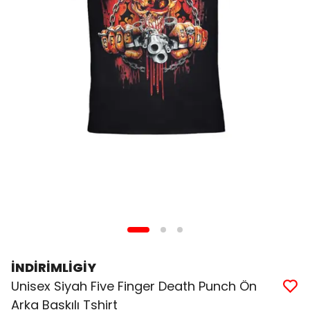
İNDİRİMLİGİY
Unisex Siyah Five Finger Death Punch Ön
Arka Baskılı Tshirt