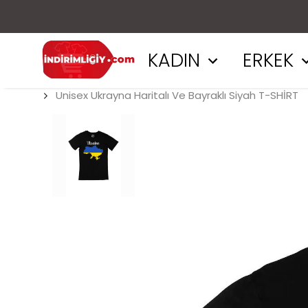
KADIN
ERKEK
Unisex Ukrayna Haritalı Ve Bayraklı Siyah T-SHİRT