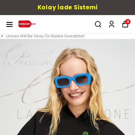
Kolay İade Sistemi
0
Unisex Will Be Okay Ön Baskılı Sweatshirt