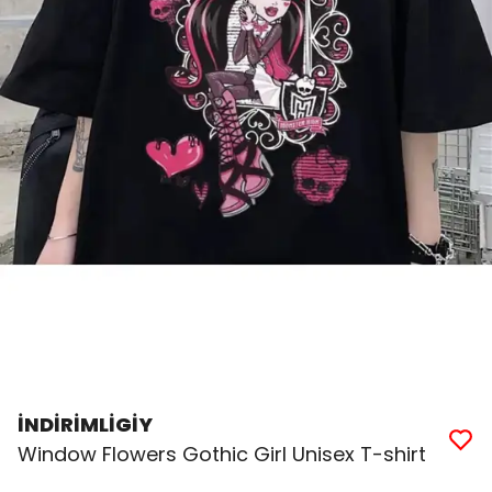
İNDİRİMLİGİY
Window Flowers Gothic Girl Unisex T-shirt