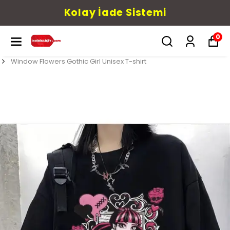
Kolay İade Sistemi
0
Window Flowers Gothic Girl Unisex T-shirt